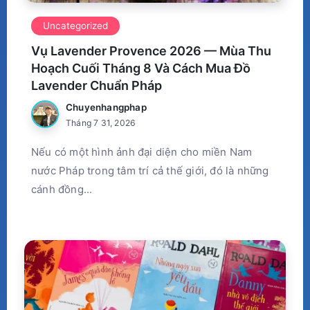
Uncategorized
Vụ Lavender Provence 2026 — Mùa Thu
Hoạch Cuối Tháng 8 Và Cách Mua Đồ
Lavender Chuẩn Pháp
Chuyenhangphap
Tháng 7 31, 2026
Nếu có một hình ảnh đại diện cho miền Nam
nước Pháp trong tâm trí cả thế giới, đó là những
cánh đồng...