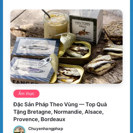
Ẩm thực
Đặc Sản Pháp Theo Vùng — Top Quà
Tặng Bretagne, Normandie, Alsace,
Provence, Bordeaux
Chuyenhangphap