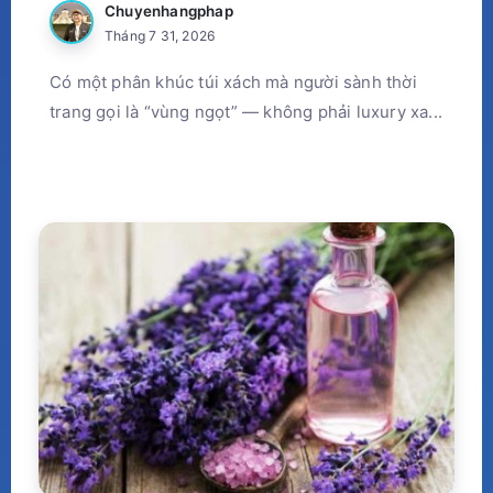
Chuyenhangphap
Tháng 7 31, 2026
Có một phân khúc túi xách mà người sành thời
trang gọi là “vùng ngọt” — không phải luxury xa...