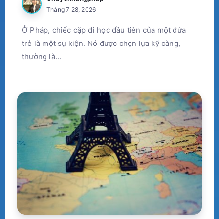
Tháng 7 28, 2026
Ở Pháp, chiếc cặp đi học đầu tiên của một đứa
trẻ là một sự kiện. Nó được chọn lựa kỹ càng,
thường là...