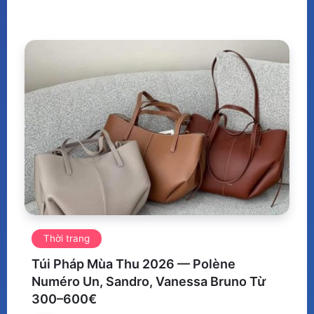
Thời trang
Túi Pháp Mùa Thu 2026 — Polène
Numéro Un, Sandro, Vanessa Bruno Từ
300–600€