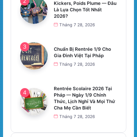
Kickers, Poids Plume — Đâu
Là Lựa Chọn Tốt Nhất
2026?
Tháng 7 28, 2026
Chuẩn Bị Rentrée 1/9 Cho
Gia Đình Việt Tại Pháp
Tháng 7 28, 2026
Rentrée Scolaire 2026 Tại
Pháp — Ngày 1/9 Chính
Thức, Lịch Nghỉ Và Mọi Thứ
Cha Mẹ Cần Biết
Tháng 7 28, 2026