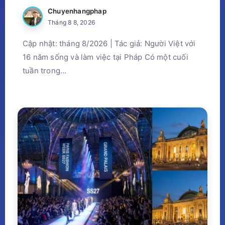
Chuyenhangphap
Tháng 8 8, 2026
Cập nhật: tháng 8/2026 | Tác giả: Người Việt với
16 năm sống và làm việc tại Pháp Có một cuối
tuần trong...