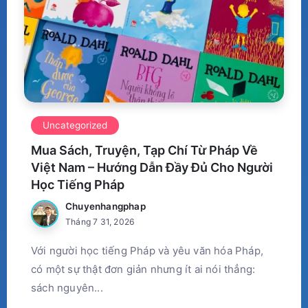
Uncategorized
Mua Sách, Truyện, Tạp Chí Từ Pháp Về
Việt Nam – Hướng Dẫn Đầy Đủ Cho Người
Học Tiếng Pháp
Chuyenhangphap
Tháng 7 31, 2026
Với người học tiếng Pháp và yêu văn hóa Pháp,
có một sự thật đơn giản nhưng ít ai nói thẳng:
sách nguyên...