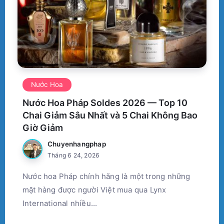
Nước Hoa
Nước Hoa Pháp Soldes 2026 — Top 10
Chai Giảm Sâu Nhất và 5 Chai Không Bao
Giờ Giảm
Chuyenhangphap
Tháng 6 24, 2026
Nước hoa Pháp chính hãng là một trong những
mặt hàng được người Việt mua qua Lynx
International nhiều...