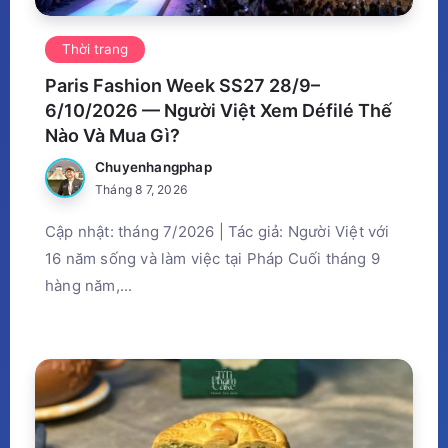
Thời trang
Paris Fashion Week SS27 28/9–
6/10/2026 — Người Việt Xem Défilé Thế
Nào Và Mua Gì?
Chuyenhangphap
Tháng 8 7, 2026
Cập nhật: tháng 7/2026 | Tác giả: Người Việt với
16 năm sống và làm việc tại Pháp Cuối tháng 9
hàng năm,...