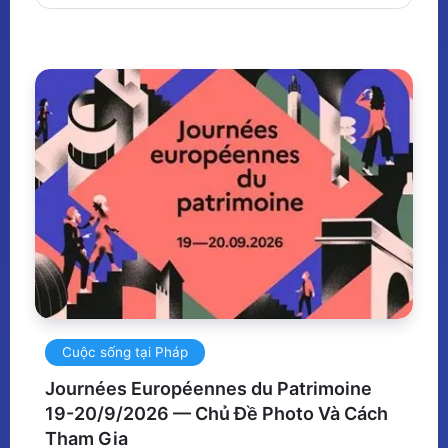
Cuộc sống tại Pháp
Journées Européennes du Patrimoine
19-20/9/2026 — Chủ Đề Photo Và Cách
Tham Gia