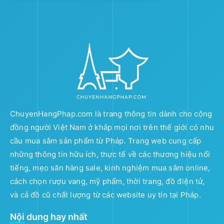
ChuyenHangPhap.com là trang thông tin dành cho cộng
đồng người Việt Nam ở khắp mọi nơi trên thế giới có nhu
cầu mua sắm sản phẩm từ Pháp. Trang web cung cấp
những thông tin hữu ích, thực tế về các thương hiệu nổi
tiếng, mẹo săn hàng sale, kinh nghiệm mua sắm online,
cách chọn rượu vang, mỹ phẩm, thời trang, đồ điện tử,
và cả đồ cũ chất lượng từ các website uy tín tại Pháp.
Nội dung hay nhất