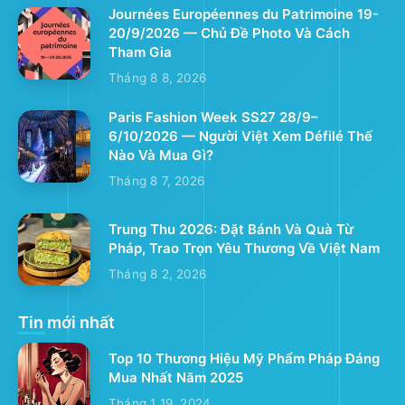
Journées Européennes du Patrimoine 19-
20/9/2026 — Chủ Đề Photo Và Cách
Tham Gia
Tháng 8 8, 2026
Paris Fashion Week SS27 28/9–
6/10/2026 — Người Việt Xem Défilé Thế
Nào Và Mua Gì?
Tháng 8 7, 2026
Trung Thu 2026: Đặt Bánh Và Quà Từ
Pháp, Trao Trọn Yêu Thương Về Việt Nam
Tháng 8 2, 2026
Tin mới nhất
Top 10 Thương Hiệu Mỹ Phẩm Pháp Đáng
Mua Nhất Năm 2025
Tháng 1 19, 2024