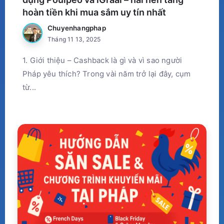
hoàn tiền khi mua sắm uy tín nhất
Chuyenhangphap
Tháng 11 13, 2025
1. Giới thiệu – Cashback là gì và vì sao người
Pháp yêu thích? Trong vài năm trở lại đây, cụm
từ...