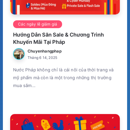
Các ngày lễ giảm giá
Hướng Dẫn Săn Sale & Chương Trình
Khuyến Mãi Tại Pháp
Chuyenhangphap
Tháng 6 14, 2025
Nước Pháp không chỉ là cái nôi của thời trang và
mỹ phẩm mà còn là một trong những thị trường
mua sắm...