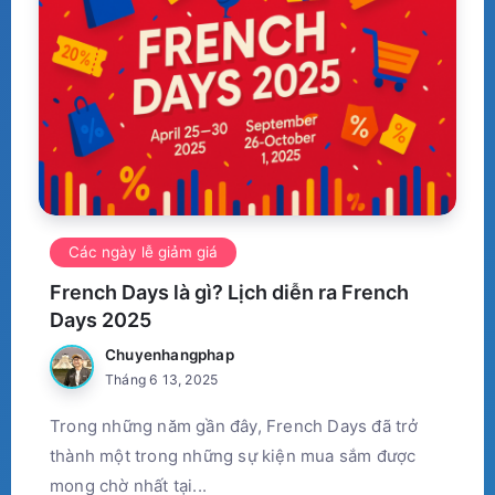
Các ngày lễ giảm giá
French Days là gì? Lịch diễn ra French
Days 2025
Chuyenhangphap
Tháng 6 13, 2025
Trong những năm gần đây, French Days đã trở
thành một trong những sự kiện mua sắm được
mong chờ nhất tại...