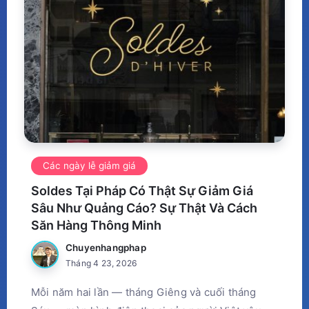
Các ngày lễ giảm giá
Soldes Tại Pháp Có Thật Sự Giảm Giá
Sâu Như Quảng Cáo? Sự Thật Và Cách
Săn Hàng Thông Minh
Chuyenhangphap
Tháng 4 23, 2026
Mỗi năm hai lần — tháng Giêng và cuối tháng