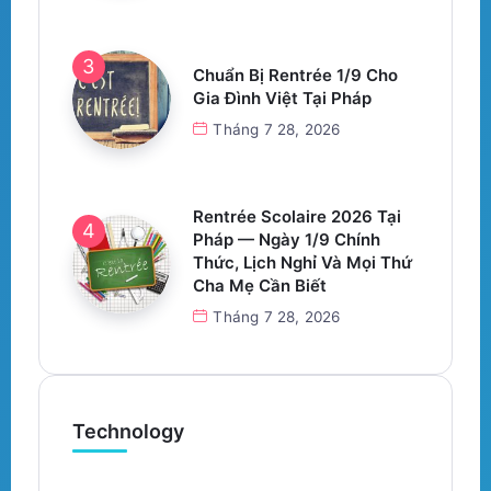
Chuẩn Bị Rentrée 1/9 Cho
Gia Đình Việt Tại Pháp
Tháng 7 28, 2026
Rentrée Scolaire 2026 Tại
Pháp — Ngày 1/9 Chính
Thức, Lịch Nghỉ Và Mọi Thứ
Cha Mẹ Cần Biết
Tháng 7 28, 2026
Technology