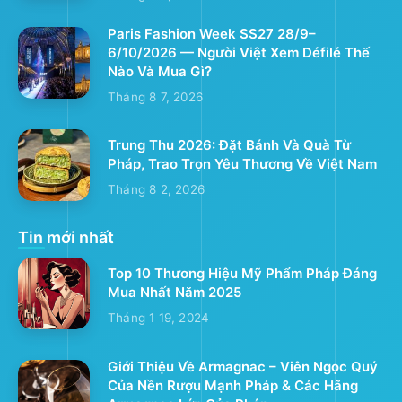
Paris Fashion Week SS27 28/9–
6/10/2026 — Người Việt Xem Défilé Thế
Nào Và Mua Gì?
Tháng 8 7, 2026
Trung Thu 2026: Đặt Bánh Và Quà Từ
Pháp, Trao Trọn Yêu Thương Về Việt Nam
Tháng 8 2, 2026
Tin mới nhất
Top 10 Thương Hiệu Mỹ Phẩm Pháp Đáng
Mua Nhất Năm 2025
Tháng 1 19, 2024
Giới Thiệu Về Armagnac – Viên Ngọc Quý
Của Nền Rượu Mạnh Pháp & Các Hãng