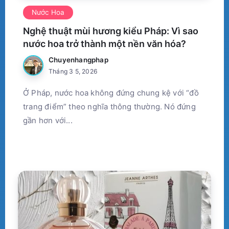
Nước Hoa
Nghệ thuật mùi hương kiểu Pháp: Vì sao
nước hoa trở thành một nền văn hóa?
Chuyenhangphap
Tháng 3 5, 2026
Ở Pháp, nước hoa không đứng chung kệ với “đồ
trang điểm” theo nghĩa thông thường. Nó đứng
gần hơn với...