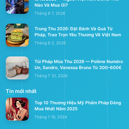
Nào Và Mua Gì?
Tháng 8 7, 2026
Trung Thu 2026: Đặt Bánh Và Quà Từ
Pháp, Trao Trọn Yêu Thương Về Việt Nam
Tháng 8 2, 2026
Túi Pháp Mùa Thu 2026 — Polène Numéro
Un, Sandro, Vanessa Bruno Từ 300–600€
Tháng 7 31, 2026
Tin mới nhất
Top 10 Thương Hiệu Mỹ Phẩm Pháp Đáng
Mua Nhất Năm 2025
Tháng 1 19, 2024