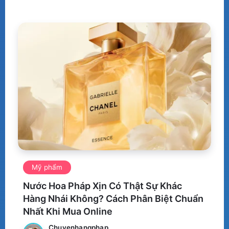
Mỹ phẩm
Nước Hoa Pháp Xịn Có Thật Sự Khác
Hàng Nhái Không? Cách Phân Biệt Chuẩn
Nhất Khi Mua Online
Chuyenhangphap