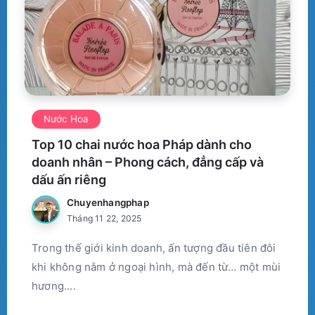
Nước Hoa
Top 10 chai nước hoa Pháp dành cho
doanh nhân – Phong cách, đẳng cấp và
dấu ấn riêng
Chuyenhangphap
Tháng 11 22, 2025
Trong thế giới kinh doanh, ấn tượng đầu tiên đôi
khi không nằm ở ngoại hình, mà đến từ… một mùi
hương....