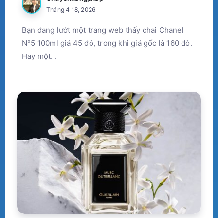
Tháng 4 18, 2026
Bạn đang lướt một trang web thấy chai Chanel
N°5 100ml giá 45 đô, trong khi giá gốc là 160 đô.
Hay một...