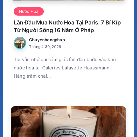
Nước Hoa
Lần Đầu Mua Nước Hoa Tại Paris: 7 Bí Kíp
Từ Người Sống 16 Năm Ở Pháp
Chuyenhangphap
Tháng 4 30, 2026
Tôi vẫn nhớ cái cảm giác lần đầu bước vào khu
nước hoa tại Galeries Lafayette Haussmann.
Hàng trăm chai...