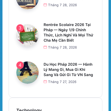
Tháng 7 28, 2026
Rentrée Scolaire 2026 Tại
Pháp — Ngày 1/9 Chính
Thức, Lịch Nghỉ Và Mọi Thứ
Cha Mẹ Cần Biết
Tháng 7 28, 2026
Du Học Pháp 2026 — Hành
Lý Mang Gì, Mua Gì Khi
Sang Và Gửi Gì Từ VN Sang
Tháng 7 27, 2026
Technology