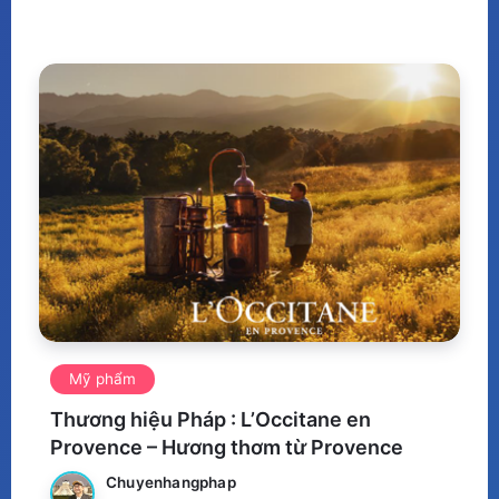
Mỹ phẩm
Thương hiệu Pháp : L’Occitane en
Provence – Hương thơm từ Provence
Chuyenhangphap