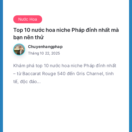
Nước Hoa
Top 10 nước hoa niche Pháp đỉnh nhất mà
bạn nên thử
Chuyenhangphap
Tháng 10 22, 2025
Khám phá top 10 nước hoa niche Pháp đỉnh nhất
– từ Baccarat Rouge 540 đến Gris Charnel, tinh
tế, độc đáo...