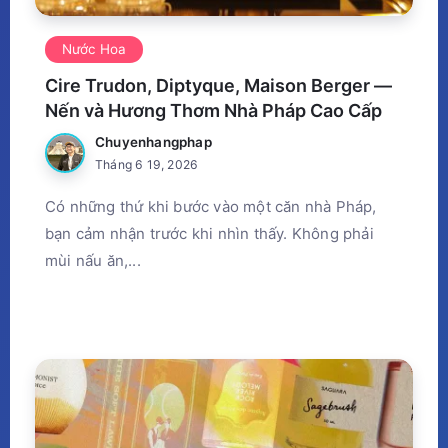
Nước Hoa
Cire Trudon, Diptyque, Maison Berger —
Nến và Hương Thơm Nhà Pháp Cao Cấp
Chuyenhangphap
Tháng 6 19, 2026
Có những thứ khi bước vào một căn nhà Pháp,
bạn cảm nhận trước khi nhìn thấy. Không phải
mùi nấu ăn,...