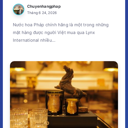
Chuyenhangphap
Tháng 6 24, 2026
Nước hoa Pháp chính hãng là một trong những
mặt hàng được người Việt mua qua Lynx
International nhiều...