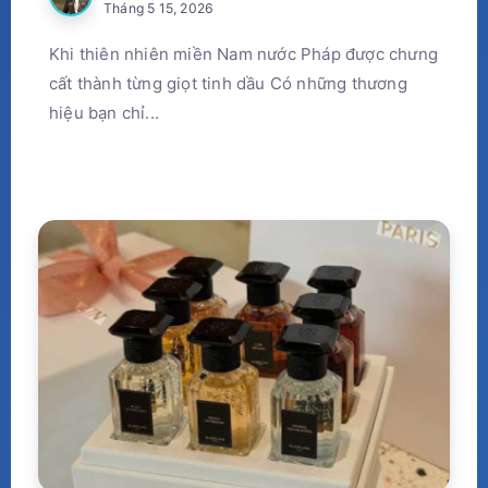
Tháng 5 15, 2026
Khi thiên nhiên miền Nam nước Pháp được chưng
cất thành từng giọt tinh dầu Có những thương
hiệu bạn chỉ...