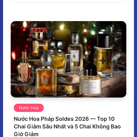
Nước Hoa
Nước Hoa Pháp Soldes 2026 — Top 10
Chai Giảm Sâu Nhất và 5 Chai Không Bao
Giờ Giảm