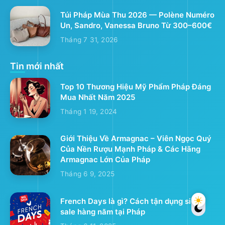
Túi Pháp Mùa Thu 2026 — Polène Numéro
Un, Sandro, Vanessa Bruno Từ 300–600€
Tháng 7 31, 2026
Tin mới nhất
Top 10 Thương Hiệu Mỹ Phẩm Pháp Đáng
Mua Nhất Năm 2025
Tháng 1 19, 2024
Giới Thiệu Về Armagnac – Viên Ngọc Quý
Của Nền Rượu Mạnh Pháp & Các Hãng
Armagnac Lớn Của Pháp
Tháng 6 9, 2025
French Days là gì? Cách tận dụng siêu
sale hàng năm tại Pháp