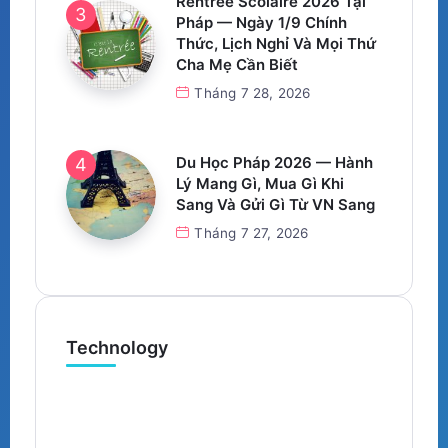
Rentrée Scolaire 2026 Tại
Pháp — Ngày 1/9 Chính
Thức, Lịch Nghỉ Và Mọi Thứ
Cha Mẹ Cần Biết
Tháng 7 28, 2026
Du Học Pháp 2026 — Hành
Lý Mang Gì, Mua Gì Khi
Sang Và Gửi Gì Từ VN Sang
Tháng 7 27, 2026
Technology