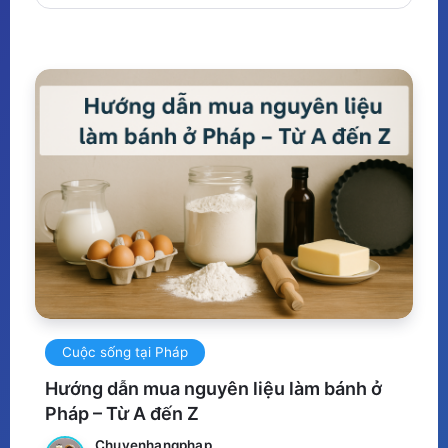
Cuộc sống tại Pháp
Hướng dẫn mua nguyên liệu làm bánh ở
Pháp – Từ A đến Z
Chuyenhangphap