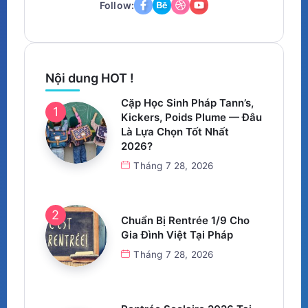
Follow:
Nội dung HOT !
Cặp Học Sinh Pháp Tann’s,
Kickers, Poids Plume — Đâu
Là Lựa Chọn Tốt Nhất
2026?
Tháng 7 28, 2026
Chuẩn Bị Rentrée 1/9 Cho
Gia Đình Việt Tại Pháp
Tháng 7 28, 2026