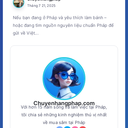
Tháng 7 21, 2025
Nếu bạn đang ở Pháp và yêu thích làm bánh –
hoặc đang tìm nguồn nguyên liệu chuẩn Pháp để
gửi về Việt...
Chuyenhangphap.com
Với hơn 15 năm sống và làm việc tại Pháp,
tôi chia sẻ những kinh nghiệm thú vị nhất
về mua sắm tại Pháp