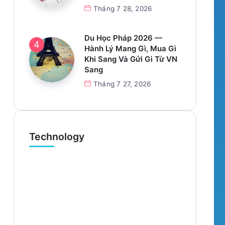
Tháng 7 28, 2026
Du Học Pháp 2026 —
Hành Lý Mang Gì, Mua Gì
Khi Sang Và Gửi Gì Từ VN
Sang
Tháng 7 27, 2026
Technology