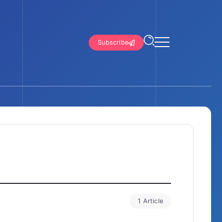
Subscribe
1 Article