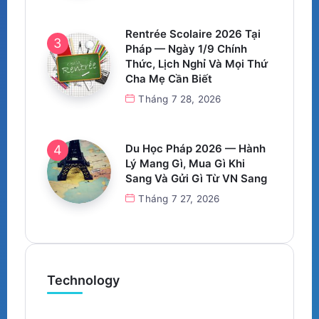
Rentrée Scolaire 2026 Tại
Pháp — Ngày 1/9 Chính
Thức, Lịch Nghỉ Và Mọi Thứ
Cha Mẹ Cần Biết
Tháng 7 28, 2026
Du Học Pháp 2026 — Hành
Lý Mang Gì, Mua Gì Khi
Sang Và Gửi Gì Từ VN Sang
Tháng 7 27, 2026
Technology