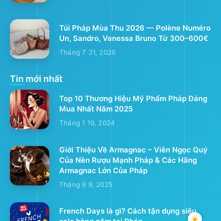
Túi Pháp Mùa Thu 2026 — Polène Numéro
Un, Sandro, Vanessa Bruno Từ 300–600€
Tháng 7 31, 2026
Tin mới nhất
Top 10 Thương Hiệu Mỹ Phẩm Pháp Đáng
Mua Nhất Năm 2025
Tháng 1 19, 2024
Giới Thiệu Về Armagnac – Viên Ngọc Quý
Của Nền Rượu Mạnh Pháp & Các Hãng
Armagnac Lớn Của Pháp
Tháng 6 9, 2025
French Days là gì? Cách tận dụng siêu