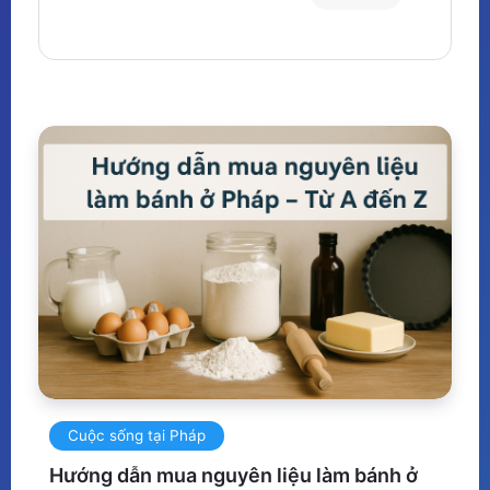
Cuộc sống tại Pháp
Hướng dẫn mua nguyên liệu làm bánh ở