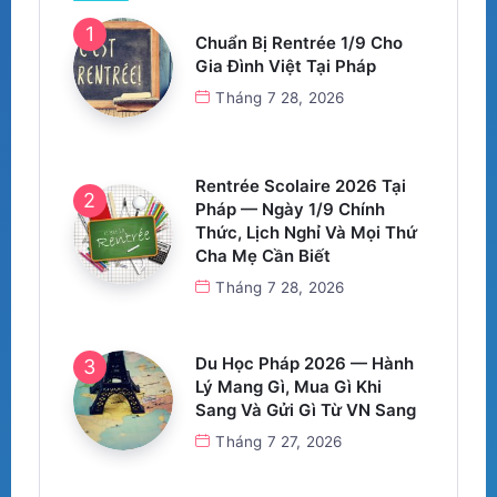
Chuẩn Bị Rentrée 1/9 Cho
Gia Đình Việt Tại Pháp
Tháng 7 28, 2026
Rentrée Scolaire 2026 Tại
Pháp — Ngày 1/9 Chính
Thức, Lịch Nghỉ Và Mọi Thứ
Cha Mẹ Cần Biết
Tháng 7 28, 2026
Du Học Pháp 2026 — Hành
Lý Mang Gì, Mua Gì Khi
Sang Và Gửi Gì Từ VN Sang
Tháng 7 27, 2026