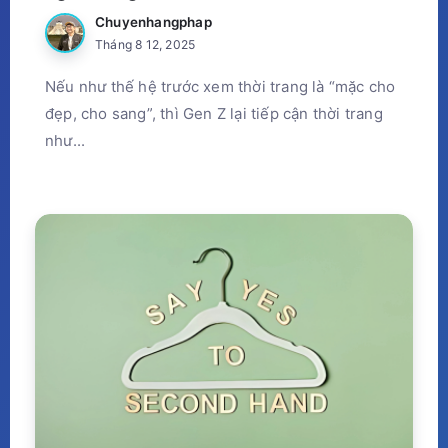
Chuyenhangphap
Tháng 8 12, 2025
Nếu như thế hệ trước xem thời trang là “mặc cho
đẹp, cho sang”, thì Gen Z lại tiếp cận thời trang
như...