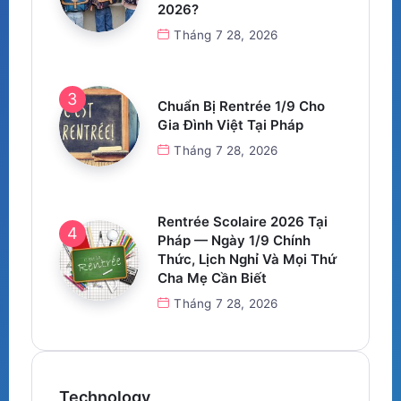
2026?
Tháng 7 28, 2026
Chuẩn Bị Rentrée 1/9 Cho
Gia Đình Việt Tại Pháp
Tháng 7 28, 2026
Rentrée Scolaire 2026 Tại
Pháp — Ngày 1/9 Chính
Thức, Lịch Nghỉ Và Mọi Thứ
Cha Mẹ Cần Biết
Tháng 7 28, 2026
Technology