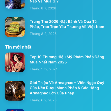
Nào Và Mua Gì?
Tháng 8 7, 2026
Trung Thu 2026: Đặt Bánh Và Quà Từ
Pháp, Trao Trọn Yêu Thương Về Việt Nam
Tháng 8 2, 2026
Tin mới nhất
Top 10 Thương Hiệu Mỹ Phẩm Pháp Đáng
Mua Nhất Năm 2025
Tháng 1 19, 2024
Giới Thiệu Về Armagnac – Viên Ngọc Quý
Của Nền Rượu Mạnh Pháp & Các Hãng
Armagnac Lớn Của Pháp
Tháng 6 9, 2025