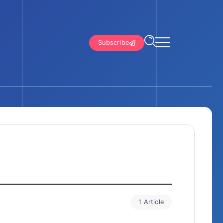
Subscribe
1 Article