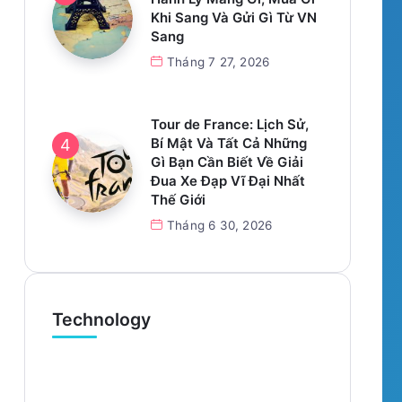
Khi Sang Và Gửi Gì Từ VN
Sang
Tháng 7 27, 2026
Tour de France: Lịch Sử,
Bí Mật Và Tất Cả Những
Gì Bạn Cần Biết Về Giải
Đua Xe Đạp Vĩ Đại Nhất
Thế Giới
Tháng 6 30, 2026
Technology