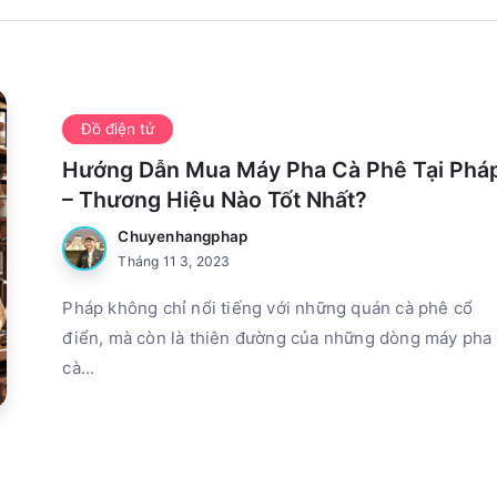
Đồ điện tử
Hướng Dẫn Mua Máy Pha Cà Phê Tại Phá
– Thương Hiệu Nào Tốt Nhất?
Chuyenhangphap
Tháng 11 3, 2023
Pháp không chỉ nổi tiếng với những quán cà phê cổ
điển, mà còn là thiên đường của những dòng máy pha
cà...