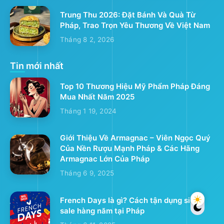
Trung Thu 2026: Đặt Bánh Và Quà Từ
Pháp, Trao Trọn Yêu Thương Về Việt Nam
Tháng 8 2, 2026
Tin mới nhất
Top 10 Thương Hiệu Mỹ Phẩm Pháp Đáng
Mua Nhất Năm 2025
Tháng 1 19, 2024
Giới Thiệu Về Armagnac – Viên Ngọc Quý
Của Nền Rượu Mạnh Pháp & Các Hãng
Armagnac Lớn Của Pháp
Tháng 6 9, 2025
French Days là gì? Cách tận dụng siêu
sale hàng năm tại Pháp