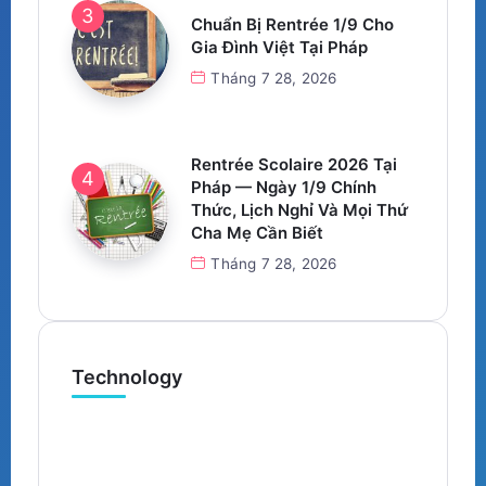
Chuẩn Bị Rentrée 1/9 Cho
Gia Đình Việt Tại Pháp
Tháng 7 28, 2026
Rentrée Scolaire 2026 Tại
Pháp — Ngày 1/9 Chính
Thức, Lịch Nghỉ Và Mọi Thứ
Cha Mẹ Cần Biết
Tháng 7 28, 2026
Technology