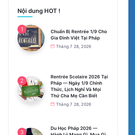
Nội dung HOT !
Chuẩn Bị Rentrée 1/9 Cho
Gia Đình Việt Tại Pháp
Tháng 7 28, 2026
Rentrée Scolaire 2026 Tại
Pháp — Ngày 1/9 Chính
Thức, Lịch Nghỉ Và Mọi
Thứ Cha Mẹ Cần Biết
Tháng 7 28, 2026
Du Học Pháp 2026 —
Hành Lý Mang Gì, Mua Gì