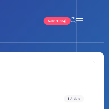
Subscribe
1 Article