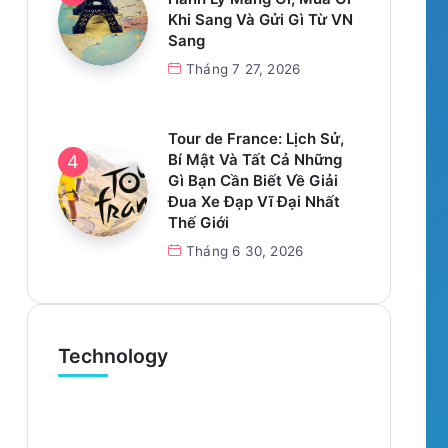
Khi Sang Và Gửi Gì Từ VN
Sang
Tháng 7 27, 2026
Tour de France: Lịch Sử,
Bí Mật Và Tất Cả Những
Gì Bạn Cần Biết Về Giải
Đua Xe Đạp Vĩ Đại Nhất
Thế Giới
Tháng 6 30, 2026
Technology