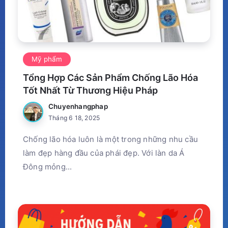
Mỹ phẩm
Tổng Hợp Các Sản Phẩm Chống Lão Hóa
Tốt Nhất Từ Thương Hiệu Pháp
Chuyenhangphap
Tháng 6 18, 2025
Chống lão hóa luôn là một trong những nhu cầu
làm đẹp hàng đầu của phái đẹp. Với làn da Á
Đông mỏng...