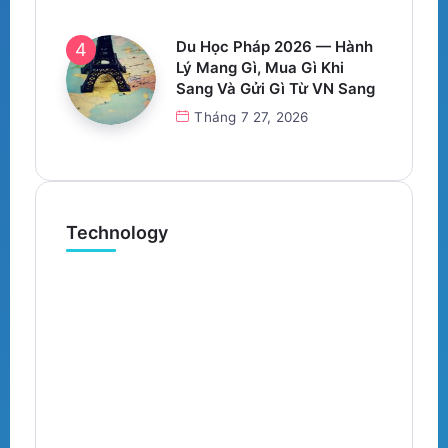
Du Học Pháp 2026 — Hành
Lý Mang Gì, Mua Gì Khi
Sang Và Gửi Gì Từ VN Sang
Tháng 7 27, 2026
Technology