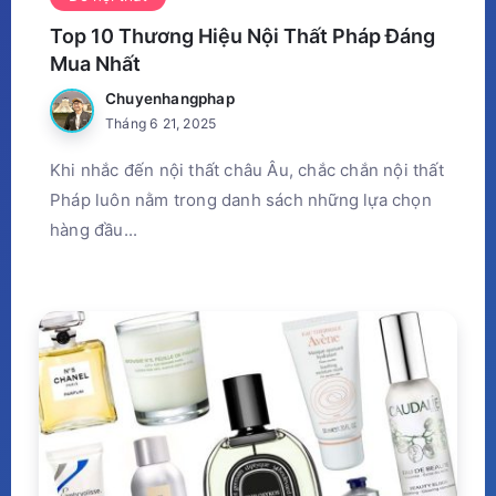
Top 10 Thương Hiệu Nội Thất Pháp Đáng
Mua Nhất
Chuyenhangphap
Tháng 6 21, 2025
Khi nhắc đến nội thất châu Âu, chắc chắn nội thất
Pháp luôn nằm trong danh sách những lựa chọn
hàng đầu...