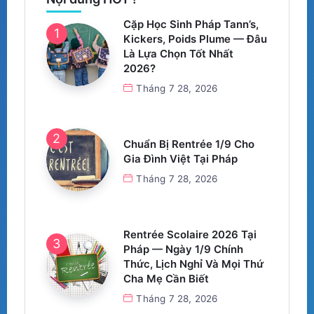
Cặp Học Sinh Pháp Tann’s,
Kickers, Poids Plume — Đâu
Là Lựa Chọn Tốt Nhất
2026?
Tháng 7 28, 2026
Chuẩn Bị Rentrée 1/9 Cho
Gia Đình Việt Tại Pháp
Tháng 7 28, 2026
Rentrée Scolaire 2026 Tại
Pháp — Ngày 1/9 Chính
Thức, Lịch Nghỉ Và Mọi Thứ
Cha Mẹ Cần Biết
Tháng 7 28, 2026