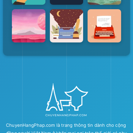
ChuyenHangPhap.com là trang thông tin dành cho cộng