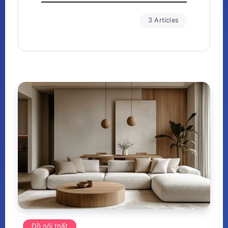
3 Articles
Đồ nội thất