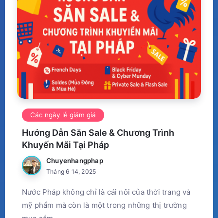
Các ngày lễ giảm giá
Hướng Dẫn Săn Sale & Chương Trình
Khuyến Mãi Tại Pháp
Chuyenhangphap
Tháng 6 14, 2025
Nước Pháp không chỉ là cái nôi của thời trang và
mỹ phẩm mà còn là một trong những thị trường